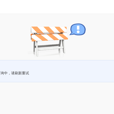
查询中，请刷新重试