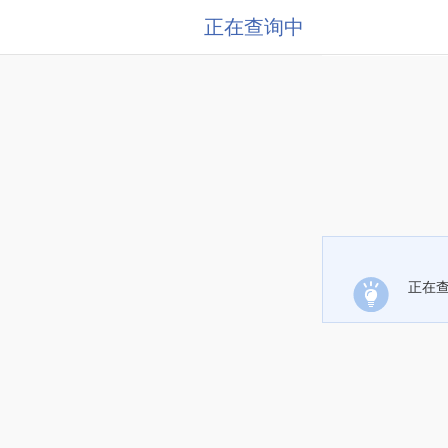
正在查询中
正在